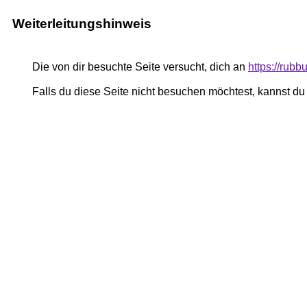
Weiterleitungshinweis
Die von dir besuchte Seite versucht, dich an
https://rubb
Falls du diese Seite nicht besuchen möchtest, kannst d