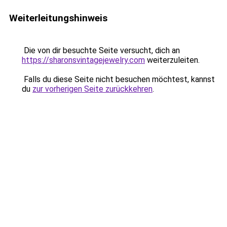
Weiterleitungshinweis
Die von dir besuchte Seite versucht, dich an
https://sharonsvintagejewelry.com
weiterzuleiten.
Falls du diese Seite nicht besuchen möchtest, kannst
du
zur vorherigen Seite zurückkehren
.