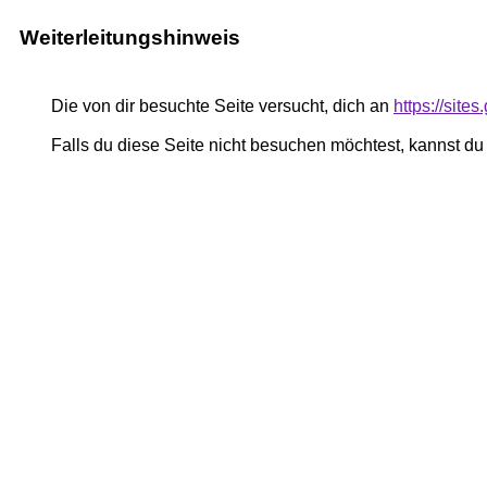
Weiterleitungshinweis
Die von dir besuchte Seite versucht, dich an
https://sit
Falls du diese Seite nicht besuchen möchtest, kannst d