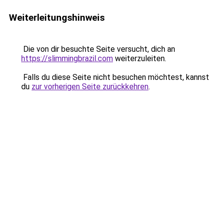
Weiterleitungshinweis
Die von dir besuchte Seite versucht, dich an
https://slimmingbrazil.com
weiterzuleiten.
Falls du diese Seite nicht besuchen möchtest, kannst
du
zur vorherigen Seite zurückkehren
.