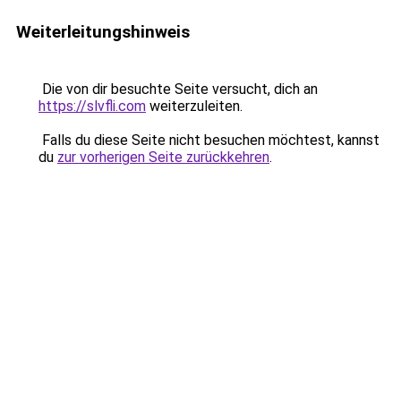
Weiterleitungshinweis
Die von dir besuchte Seite versucht, dich an
https://slvfli.com
weiterzuleiten.
Falls du diese Seite nicht besuchen möchtest, kannst
du
zur vorherigen Seite zurückkehren
.