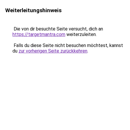
Weiterleitungshinweis
Die von dir besuchte Seite versucht, dich an
https://targetmantra.com
weiterzuleiten.
Falls du diese Seite nicht besuchen möchtest, kannst
du
zur vorherigen Seite zurückkehren
.