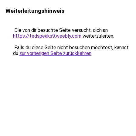
Weiterleitungshinweis
Die von dir besuchte Seite versucht, dich an
https://tedspeaks9.weebly.com
weiterzuleiten.
Falls du diese Seite nicht besuchen möchtest, kannst
du
zur vorherigen Seite zurückkehren
.