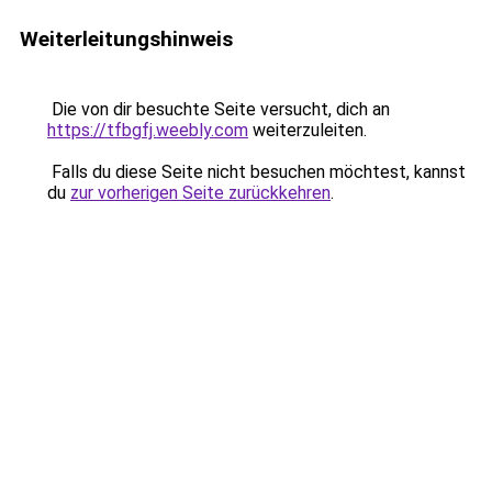
Weiterleitungshinweis
Die von dir besuchte Seite versucht, dich an
https://tfbgfj.weebly.com
weiterzuleiten.
Falls du diese Seite nicht besuchen möchtest, kannst
du
zur vorherigen Seite zurückkehren
.