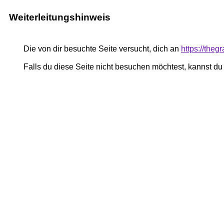
Weiterleitungshinweis
Die von dir besuchte Seite versucht, dich an
https://the
Falls du diese Seite nicht besuchen möchtest, kannst d