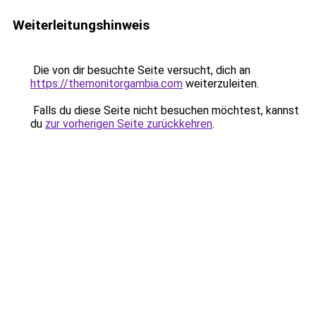
Weiterleitungshinweis
Die von dir besuchte Seite versucht, dich an
https://themonitorgambia.com
weiterzuleiten.
Falls du diese Seite nicht besuchen möchtest, kannst
du
zur vorherigen Seite zurückkehren
.