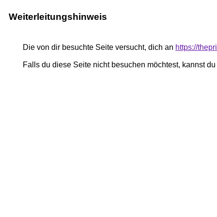
Weiterleitungshinweis
Die von dir besuchte Seite versucht, dich an
https://thep
Falls du diese Seite nicht besuchen möchtest, kannst d