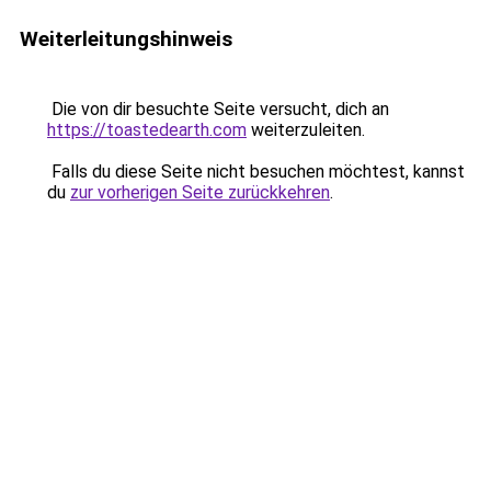
Weiterleitungshinweis
Die von dir besuchte Seite versucht, dich an
https://toastedearth.com
weiterzuleiten.
Falls du diese Seite nicht besuchen möchtest, kannst
du
zur vorherigen Seite zurückkehren
.