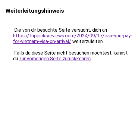
Weiterleitungshinweis
Die von dir besuchte Seite versucht, dich an
https://toppicksreviews.com/2024/09/17/can-you-pay-
for-vietnam-visa-on-arrival/
weiterzuleiten.
Falls du diese Seite nicht besuchen möchtest, kannst
du
zur vorherigen Seite zurückkehren
.