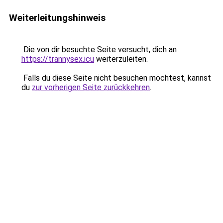
Weiterleitungshinweis
Die von dir besuchte Seite versucht, dich an
https://trannysex.icu
weiterzuleiten.
Falls du diese Seite nicht besuchen möchtest, kannst
du
zur vorherigen Seite zurückkehren
.