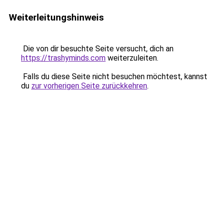
Weiterleitungshinweis
Die von dir besuchte Seite versucht, dich an
https://trashyminds.com
weiterzuleiten.
Falls du diese Seite nicht besuchen möchtest, kannst
du
zur vorherigen Seite zurückkehren
.