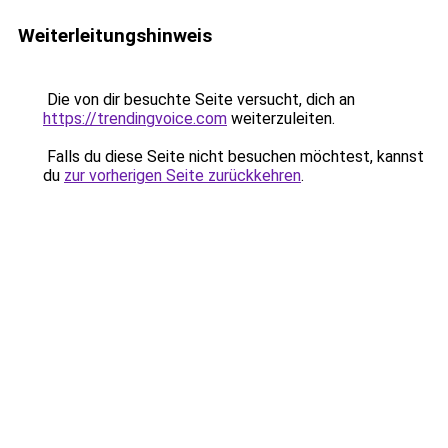
Weiterleitungshinweis
Die von dir besuchte Seite versucht, dich an
https://trendingvoice.com
weiterzuleiten.
Falls du diese Seite nicht besuchen möchtest, kannst
du
zur vorherigen Seite zurückkehren
.