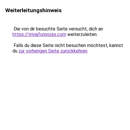
Weiterleitungshinweis
Die von dir besuchte Seite versucht, dich an
https://triviaforprizes.com
weiterzuleiten.
Falls du diese Seite nicht besuchen möchtest, kannst
du
zur vorherigen Seite zurückkehren
.