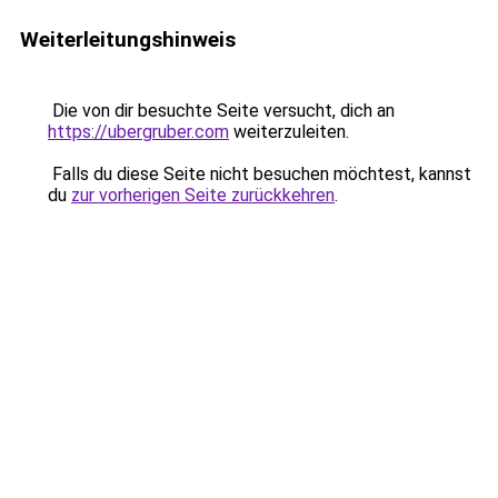
Weiterleitungshinweis
Die von dir besuchte Seite versucht, dich an
https://ubergruber.com
weiterzuleiten.
Falls du diese Seite nicht besuchen möchtest, kannst
du
zur vorherigen Seite zurückkehren
.