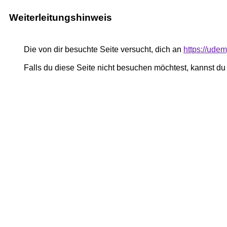
Weiterleitungshinweis
Die von dir besuchte Seite versucht, dich an
https://ude
Falls du diese Seite nicht besuchen möchtest, kannst d