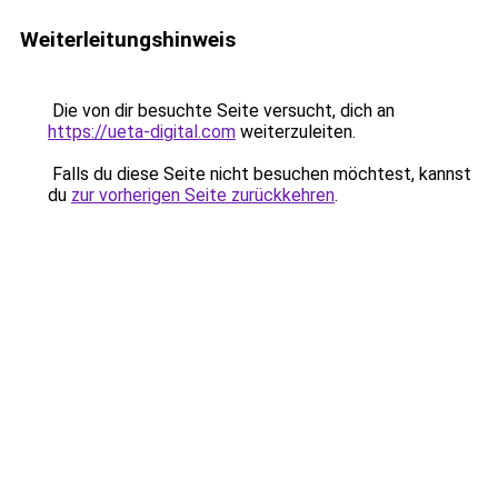
Weiterleitungshinweis
Die von dir besuchte Seite versucht, dich an
https://ueta-digital.com
weiterzuleiten.
Falls du diese Seite nicht besuchen möchtest, kannst
du
zur vorherigen Seite zurückkehren
.