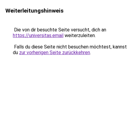
Weiterleitungshinweis
Die von dir besuchte Seite versucht, dich an
https://universitas.email
weiterzuleiten.
Falls du diese Seite nicht besuchen möchtest, kannst
du
zur vorherigen Seite zurückkehren
.