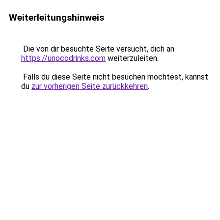
Weiterleitungshinweis
Die von dir besuchte Seite versucht, dich an
https://unocodrinks.com
weiterzuleiten.
Falls du diese Seite nicht besuchen möchtest, kannst
du
zur vorherigen Seite zurückkehren
.