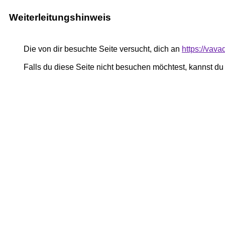
Weiterleitungshinweis
Die von dir besuchte Seite versucht, dich an
https://vava
Falls du diese Seite nicht besuchen möchtest, kannst d