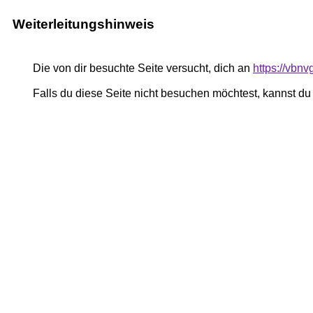
Weiterleitungshinweis
Die von dir besuchte Seite versucht, dich an
https://vbn
Falls du diese Seite nicht besuchen möchtest, kannst d