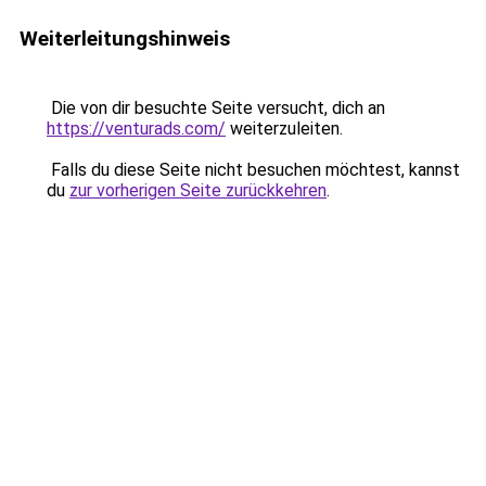
Weiterleitungshinweis
Die von dir besuchte Seite versucht, dich an
https://venturads.com/
weiterzuleiten.
Falls du diese Seite nicht besuchen möchtest, kannst
du
zur vorherigen Seite zurückkehren
.