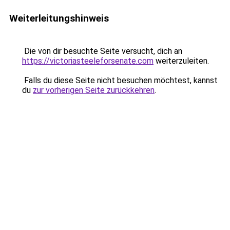
Weiterleitungshinweis
Die von dir besuchte Seite versucht, dich an
https://victoriasteeleforsenate.com
weiterzuleiten.
Falls du diese Seite nicht besuchen möchtest, kannst
du
zur vorherigen Seite zurückkehren
.