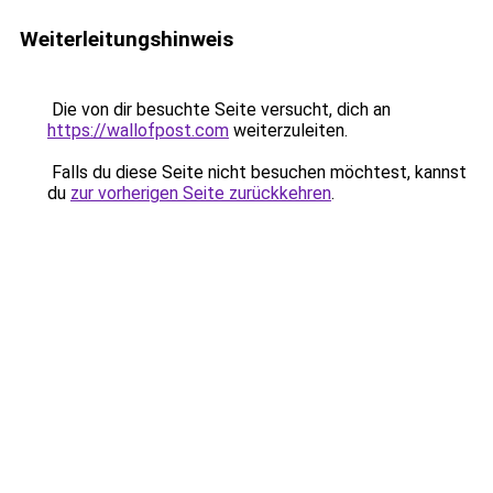
Weiterleitungshinweis
Die von dir besuchte Seite versucht, dich an
https://wallofpost.com
weiterzuleiten.
Falls du diese Seite nicht besuchen möchtest, kannst
du
zur vorherigen Seite zurückkehren
.