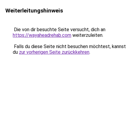
Weiterleitungshinweis
Die von dir besuchte Seite versucht, dich an
https://wayaheadrehab.com
weiterzuleiten.
Falls du diese Seite nicht besuchen möchtest, kannst
du
zur vorherigen Seite zurückkehren
.