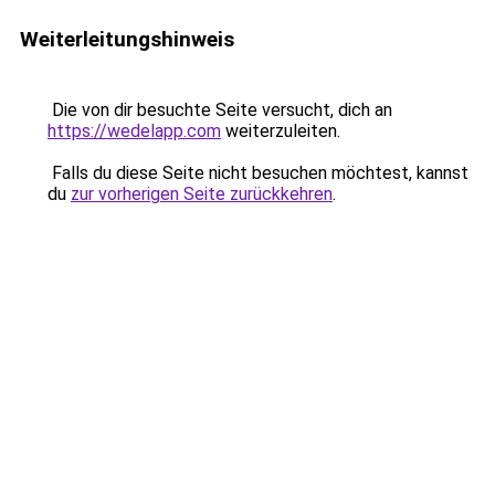
Weiterleitungshinweis
Die von dir besuchte Seite versucht, dich an
https://wedelapp.com
weiterzuleiten.
Falls du diese Seite nicht besuchen möchtest, kannst
du
zur vorherigen Seite zurückkehren
.