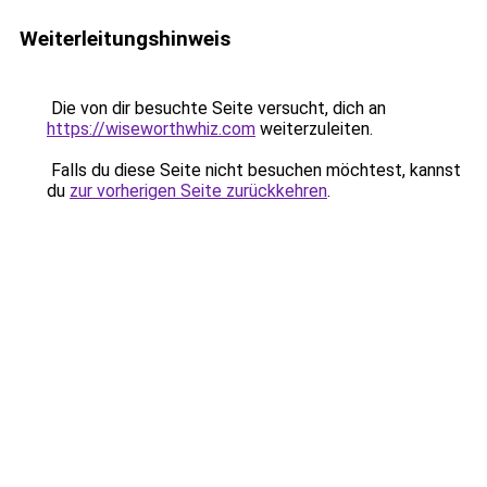
Weiterleitungshinweis
Die von dir besuchte Seite versucht, dich an
https://wiseworthwhiz.com
weiterzuleiten.
Falls du diese Seite nicht besuchen möchtest, kannst
du
zur vorherigen Seite zurückkehren
.