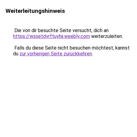
Weiterleitungshinweis
Die von dir besuchte Seite versucht, dich an
https://wssetdyrftuyhij.weebly.com
weiterzuleiten.
Falls du diese Seite nicht besuchen möchtest, kannst
du
zur vorherigen Seite zurückkehren
.