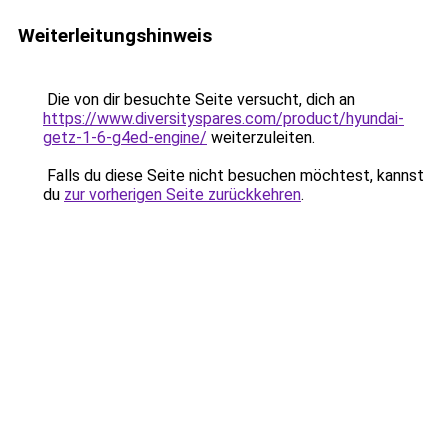
Weiterleitungshinweis
Die von dir besuchte Seite versucht, dich an
https://www.diversityspares.com/product/hyundai-
getz-1-6-g4ed-engine/
weiterzuleiten.
Falls du diese Seite nicht besuchen möchtest, kannst
du
zur vorherigen Seite zurückkehren
.