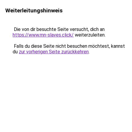
Weiterleitungshinweis
Die von dir besuchte Seite versucht, dich an
https://www.mn-slaves.click/
weiterzuleiten.
Falls du diese Seite nicht besuchen möchtest, kannst
du
zur vorherigen Seite zurückkehren
.