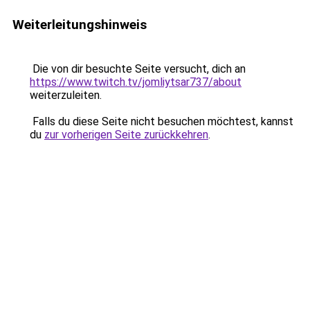
Weiterleitungshinweis
Die von dir besuchte Seite versucht, dich an
https://www.twitch.tv/jomliytsar737/about
weiterzuleiten.
Falls du diese Seite nicht besuchen möchtest, kannst
du
zur vorherigen Seite zurückkehren
.