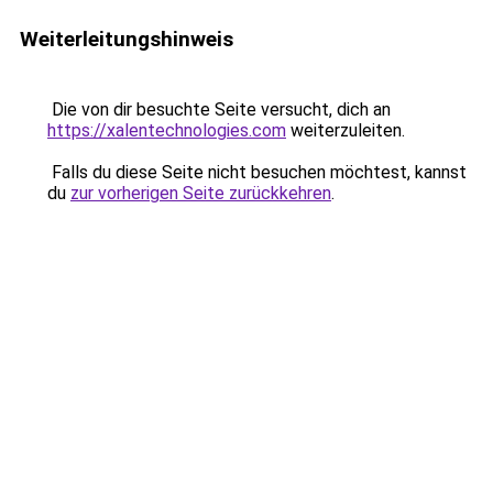
Weiterleitungshinweis
Die von dir besuchte Seite versucht, dich an
https://xalentechnologies.com
weiterzuleiten.
Falls du diese Seite nicht besuchen möchtest, kannst
du
zur vorherigen Seite zurückkehren
.