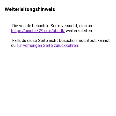
Weiterleitungshinweis
Die von dir besuchte Seite versucht, dich an
https://xincha329.site/xbndl/
weiterzuleiten.
Falls du diese Seite nicht besuchen möchtest, kannst
du
zur vorherigen Seite zurückkehren
.