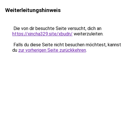
Weiterleitungshinweis
Die von dir besuchte Seite versucht, dich an
https://xincha329.site/xbudn/
weiterzuleiten.
Falls du diese Seite nicht besuchen möchtest, kannst
du
zur vorherigen Seite zurückkehren
.