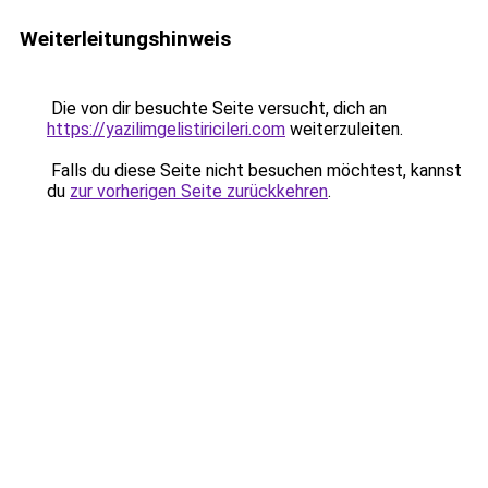
Weiterleitungshinweis
Die von dir besuchte Seite versucht, dich an
https://yazilimgelistiricileri.com
weiterzuleiten.
Falls du diese Seite nicht besuchen möchtest, kannst
du
zur vorherigen Seite zurückkehren
.