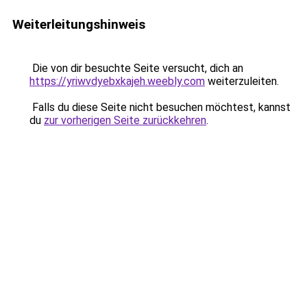
Weiterleitungshinweis
Die von dir besuchte Seite versucht, dich an
https://yriwvdyebxkajeh.weebly.com
weiterzuleiten.
Falls du diese Seite nicht besuchen möchtest, kannst
du
zur vorherigen Seite zurückkehren
.