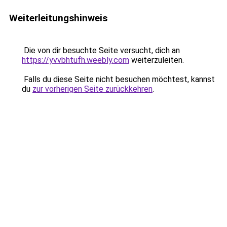
Weiterleitungshinweis
Die von dir besuchte Seite versucht, dich an
https://yvvbhtufh.weebly.com
weiterzuleiten.
Falls du diese Seite nicht besuchen möchtest, kannst
du
zur vorherigen Seite zurückkehren
.