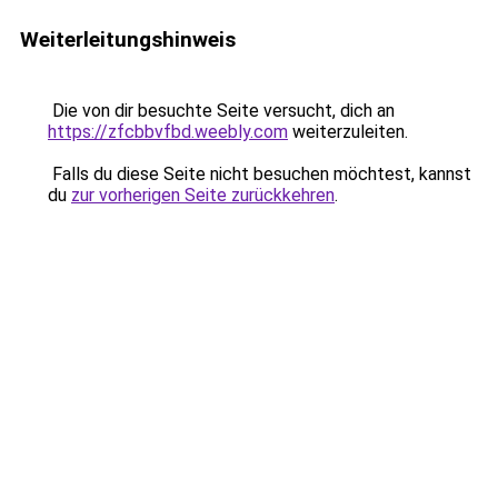
Weiterleitungshinweis
Die von dir besuchte Seite versucht, dich an
https://zfcbbvfbd.weebly.com
weiterzuleiten.
Falls du diese Seite nicht besuchen möchtest, kannst
du
zur vorherigen Seite zurückkehren
.