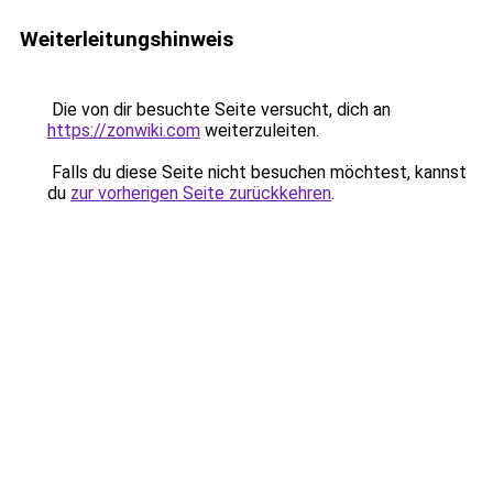
Weiterleitungshinweis
Die von dir besuchte Seite versucht, dich an
https://zonwiki.com
weiterzuleiten.
Falls du diese Seite nicht besuchen möchtest, kannst
du
zur vorherigen Seite zurückkehren
.