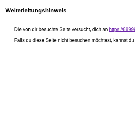
Weiterleitungshinweis
Die von dir besuchte Seite versucht, dich an
https://889
Falls du diese Seite nicht besuchen möchtest, kannst d