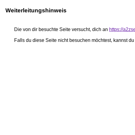
Weiterleitungshinweis
Die von dir besuchte Seite versucht, dich an
https://a2z
Falls du diese Seite nicht besuchen möchtest, kannst d