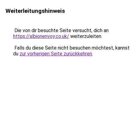
Weiterleitungshinweis
Die von dir besuchte Seite versucht, dich an
https://albionenvoy.co.uk/
weiterzuleiten.
Falls du diese Seite nicht besuchen möchtest, kannst
du
zur vorherigen Seite zurückkehren
.