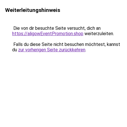
Weiterleitungshinweis
Die von dir besuchte Seite versucht, dich an
https://aligowEventPromotion.shop
weiterzuleiten.
Falls du diese Seite nicht besuchen möchtest, kannst
du
zur vorherigen Seite zurückkehren
.