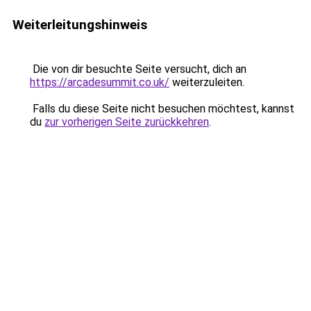
Weiterleitungshinweis
Die von dir besuchte Seite versucht, dich an
https://arcadesummit.co.uk/
weiterzuleiten.
Falls du diese Seite nicht besuchen möchtest, kannst
du
zur vorherigen Seite zurückkehren
.