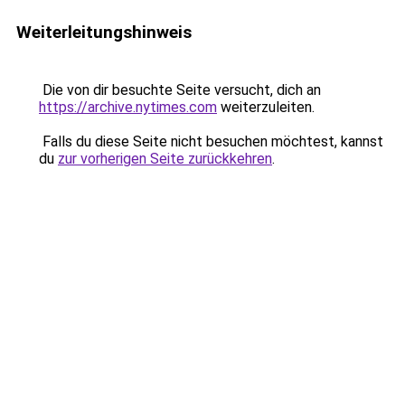
Weiterleitungshinweis
Die von dir besuchte Seite versucht, dich an
https://archive.nytimes.com
weiterzuleiten.
Falls du diese Seite nicht besuchen möchtest, kannst
du
zur vorherigen Seite zurückkehren
.