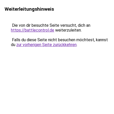
Weiterleitungshinweis
Die von dir besuchte Seite versucht, dich an
https://battlecontrol.de
weiterzuleiten.
Falls du diese Seite nicht besuchen möchtest, kannst
du
zur vorherigen Seite zurückkehren
.