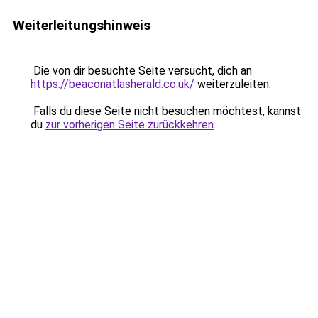
Weiterleitungshinweis
Die von dir besuchte Seite versucht, dich an
https://beaconatlasherald.co.uk/
weiterzuleiten.
Falls du diese Seite nicht besuchen möchtest, kannst
du
zur vorherigen Seite zurückkehren
.